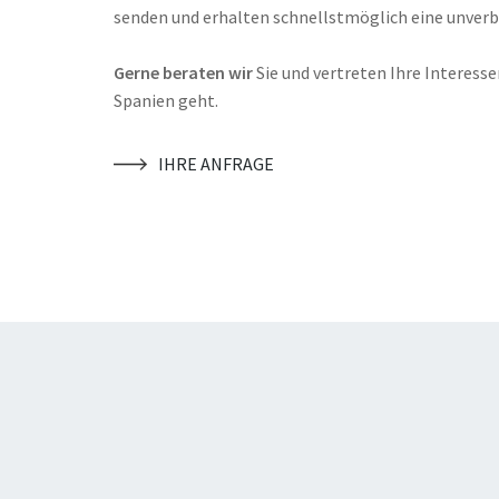
senden und erhalten schnellstmöglich eine unverb
Gerne beraten wir
Sie und vertreten Ihre Interess
Spanien geht.
IHRE ANFRAGE