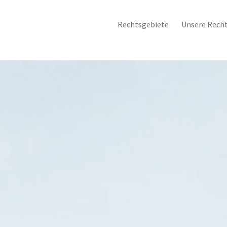
Rechtsgebiete
Unsere Rech