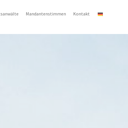
tsanwälte
Mandantenstimmen
Kontakt