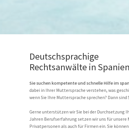
Deutschsprachige
Rechtsanwälte in Spanie
Sie suchen kompetente und schnelle Hilfe im spa
dabei in Ihrer Muttersprache verstehen, was gesch
wenn Sie Ihre Muttersprache sprechen? Dann sind Si
Gerne unterstützen wir Sie bei der Durchsetzung I
Jahren Berufserfahrung setzen wir uns für unsere
Privatpersonen als auch für Firmen ein. Sie können